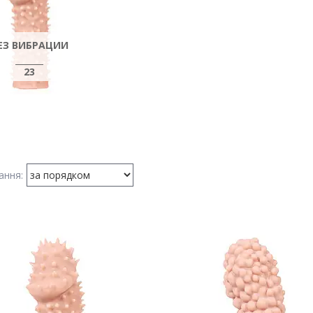
ЕЗ ВИБРАЦИИ
23