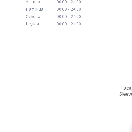
Четвер
00:00
24:00
Пʼятниця
00:00
24:00
Субота
00:00
24:00
Неділя
00:00
24:00
Наса
Sleev