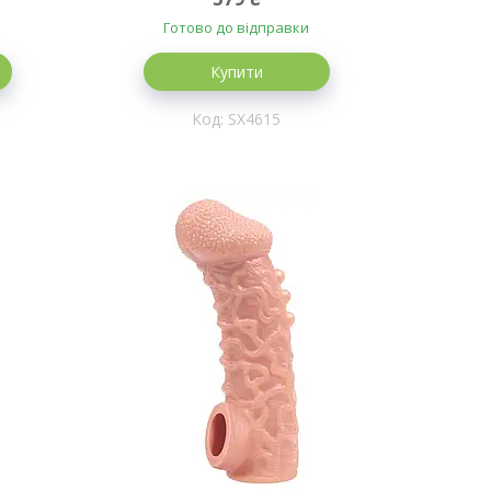
Готово до відправки
Купити
SX4615