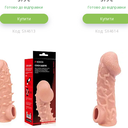
Готово до відправки
Готово до відправки
Купити
Купити
SX4613
SX4614