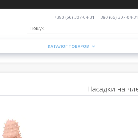
+380 (66) 307-04-31
+380 (66) 307-04-3
КАТАЛОГ ТОВАРОВ
Насадки на чл