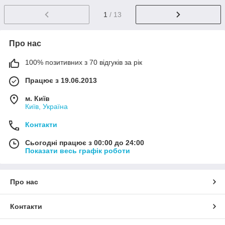
1
/ 13
Про нас
100% позитивних з 70 відгуків за рік
Працює з 19.06.2013
м. Київ
Київ, Україна
Контакти
Сьогодні працює з 00:00 до 24:00
Показати весь графік роботи
Про нас
Контакти