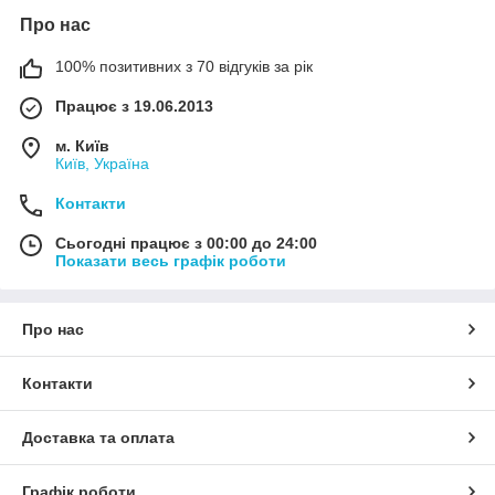
Про нас
100% позитивних з 70 відгуків за рік
Працює з 19.06.2013
м. Київ
Київ, Україна
Контакти
Сьогодні працює з 00:00 до 24:00
Показати весь графік роботи
Про нас
Контакти
Доставка та оплата
Графік роботи