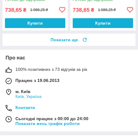
738,65
738,65
₴
₴
1 086,25 ₴
1 086,25 ₴
Купити
Купити
Показати ще
Про нас
100% позитивних з 73 відгуків за рік
Працює з 19.06.2013
м. Київ
Київ, Україна
Контакти
Сьогодні працює з 00:00 до 24:00
Показати весь графік роботи