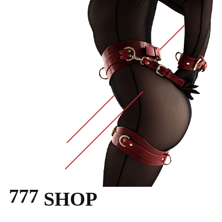
777
SHOP