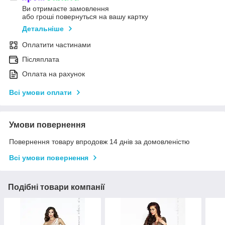
Ви отримаєте замовлення
або гроші повернуться на вашу картку
Детальніше
Оплатити частинами
Післяплата
Оплата на рахунок
Всі умови оплати
Умови повернення
Повернення товару впродовж 14 днів за домовленістю
Всі умови повернення
Подібні товари компанії