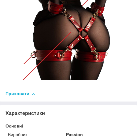
Приховати
Характеристики
Основні
Виробник
Passion