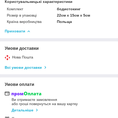
Користувальницькі характеристики
Комплект
бодистокинг
Розмір в упаковці
22см х 15см х 5см
Країна виробництва
Польща
Приховати
Умови доставки
Нова Пошта
Всі умови доставки
Умови оплати
Ви отримаєте замовлення
або гроші повернуться на вашу картку
Детальніше