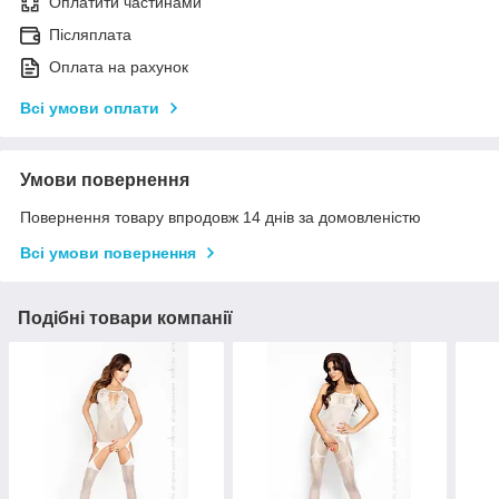
Оплатити частинами
Післяплата
Оплата на рахунок
Всі умови оплати
Умови повернення
Повернення товару впродовж 14 днів за домовленістю
Всі умови повернення
Подібні товари компанії