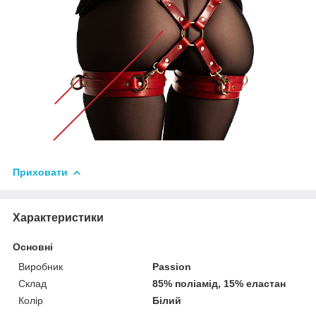
Приховати
Характеристики
Основні
Виробник
Passion
Склад
85% поліамід, 15% еластан
Колір
Білий