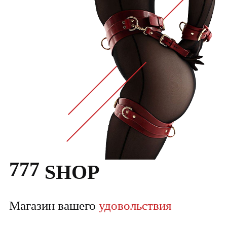
777
SHOP
Магазин вашего
удовольствия