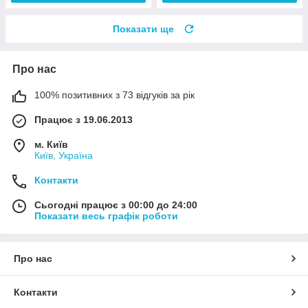
Показати ще
Про нас
100% позитивних з 73 відгуків за рік
Працює з 19.06.2013
м. Київ
Київ, Україна
Контакти
Сьогодні працює з 00:00 до 24:00
Показати весь графік роботи
Про нас
Контакти