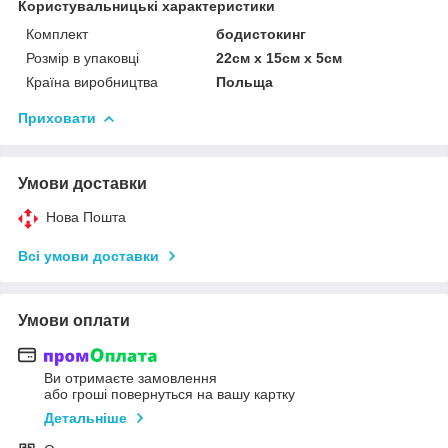
Користувальницькі характеристики
Комплект
бодистокинг
Розмір в упаковці
22см х 15см х 5см
Країна виробництва
Польща
Приховати
Умови доставки
Нова Пошта
Всі умови доставки
Умови оплати
Ви отримаєте замовлення
або гроші повернуться на вашу картку
Детальніше