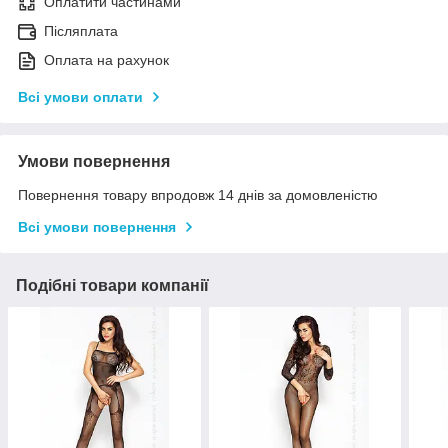
Оплатити частинами
Післяплата
Оплата на рахунок
Всі умови оплати
Умови повернення
Повернення товару впродовж 14 днів за домовленістю
Всі умови повернення
Подібні товари компанії