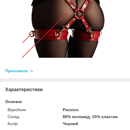
Приховати
Характеристики
Основні
Виробник
Passion
Склад
85% поліамід, 15% еластан
Колір
Чорний