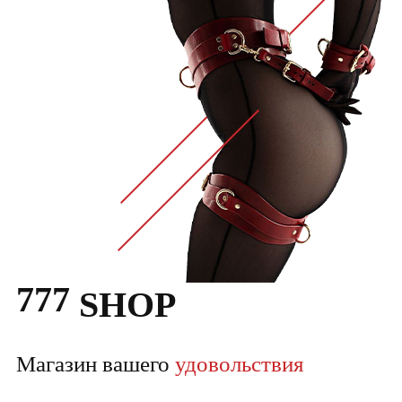
777
SHOP
Магазин вашего
удовольствия