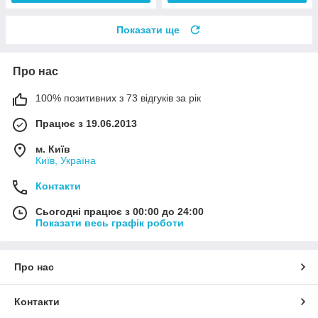
Показати ще
Про нас
100% позитивних з 73 відгуків за рік
Працює з 19.06.2013
м. Київ
Київ, Україна
Контакти
Сьогодні працює з 00:00 до 24:00
Показати весь графік роботи
Про нас
Контакти