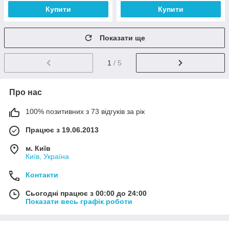
Купити
Купити
Показати ще
1
/ 5
Про нас
100% позитивних з 73 відгуків за рік
Працює з 19.06.2013
м. Київ
Київ, Україна
Контакти
Сьогодні працює з 00:00 до 24:00
Показати весь графік роботи