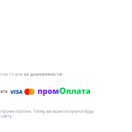
гом 14 днів
за домовленістю
ектронні платежі. Тепер ви можете купити будь-
сайту.