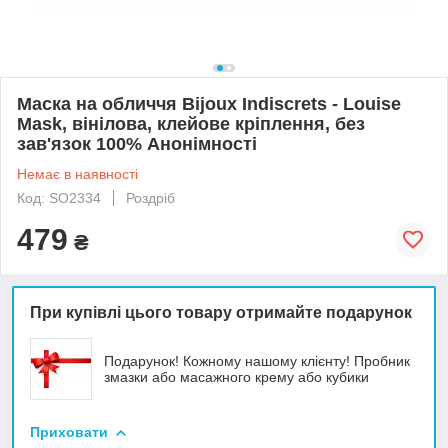
Маска на обличчя Bijoux Indiscrets - Louise
Mask, вінілова, клейове кріплення, без
зав'язок 100% Анонімності
Немає в наявності
Код: SO2334
Роздріб
479
₴
При купівлі цього товару отримайте подарунок
Подарунок! Кожному нашому клієнту! Пробник
змазки або масажного крему або кубики
Приховати