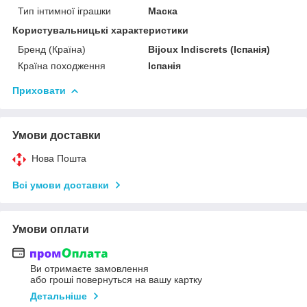
Тип інтимної іграшки
Маска
Користувальницькі характеристики
Бренд (Країна)
Bijoux Indiscrets (Іспанія)
Країна походження
Іспанія
Приховати
Умови доставки
Нова Пошта
Всі умови доставки
Умови оплати
Ви отримаєте замовлення
або гроші повернуться на вашу картку
Детальніше