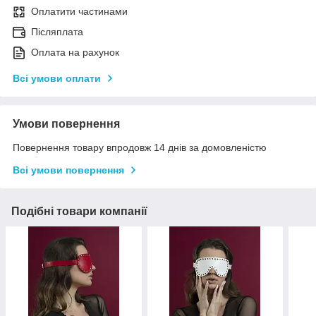
Оплатити частинами
Післяплата
Оплата на рахунок
Всі умови оплати
Умови повернення
Повернення товару впродовж 14 днів за домовленістю
Всі умови повернення
Подібні товари компанії