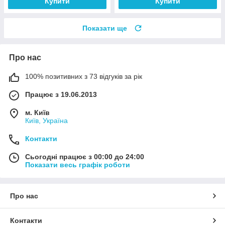
Купити
Купити
Показати ще
Про нас
100% позитивних з 73 відгуків за рік
Працює з 19.06.2013
м. Київ
Київ, Україна
Контакти
Сьогодні працює з 00:00 до 24:00
Показати весь графік роботи
Про нас
Контакти