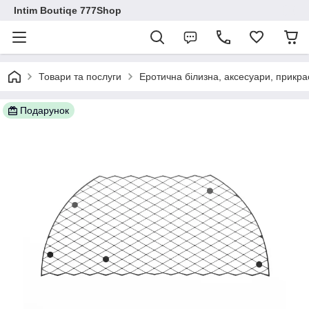
Intim Boutiqe 777Shop
Товари та послуги
Еротична білизна, аксесуари, прикра
Подарунок