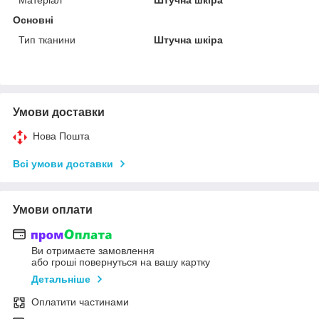
Основні
Тип тканини
Штучна шкіра
Умови доставки
Нова Пошта
Всі умови доставки
Умови оплати
Ви отримаєте замовлення
або гроші повернуться на вашу картку
Детальніше
Оплатити частинами