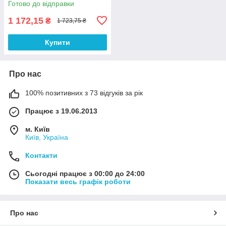
Готово до відправки
1 172,15
₴
1 723,75 ₴
Купити
Про нас
100% позитивних з 73 відгуків за рік
Працює з 19.06.2013
м. Київ
Київ, Україна
Контакти
Сьогодні працює з 00:00 до 24:00
Показати весь графік роботи
Про нас