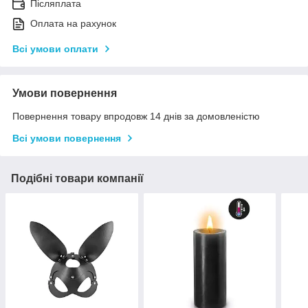
Післяплата
Оплата на рахунок
Всі умови оплати
Умови повернення
Повернення товару впродовж 14 днів за домовленістю
Всі умови повернення
Подібні товари компанії