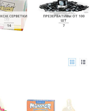
КСНІ СЕРВЕТКИ
ПРЕЗЕРВАТИВЫ ОТ 100
ШТ
14
7