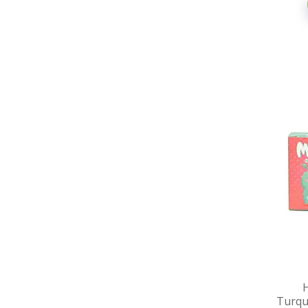
Turqu