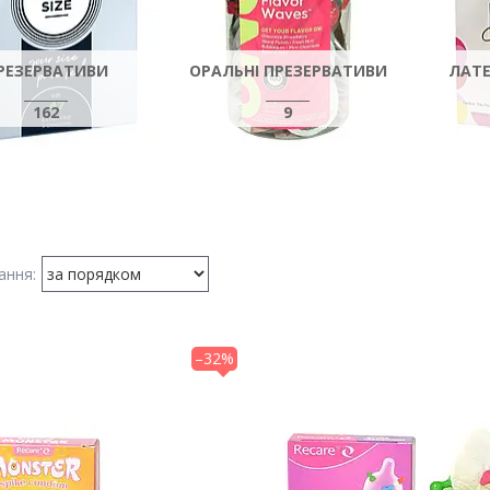
РЕЗЕРВАТИВИ
ОРАЛЬНІ ПРЕЗЕРВАТИВИ
ЛАТЕ
162
9
–32%