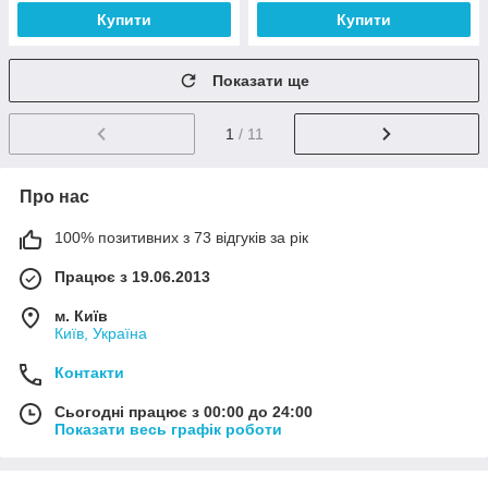
Купити
Купити
Показати ще
1
/ 11
Про нас
100% позитивних з 73 відгуків за рік
Працює з 19.06.2013
м. Київ
Київ, Україна
Контакти
Сьогодні працює з 00:00 до 24:00
Показати весь графік роботи