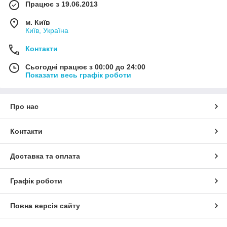
Працює з 19.06.2013
м. Київ
Київ, Україна
Контакти
Сьогодні працює з 00:00 до 24:00
Показати весь графік роботи
Про нас
Контакти
Доставка та оплата
Графік роботи
Повна версія сайту