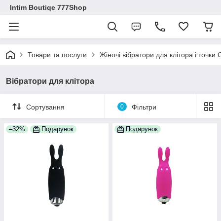
Intim Boutiqe 777Shop
Товари та послуги
Жіночі вібратори для клітора і точки
Вібратори для клітора
Сортування
0
Фільтри
–32%
Подарунок
Подарунок