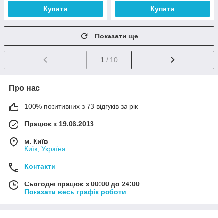
Купити
Купити
Показати ще
1
/ 10
Про нас
100% позитивних з 73 відгуків за рік
Працює з 19.06.2013
м. Київ
Київ, Україна
Контакти
Сьогодні працює з 00:00 до 24:00
Показати весь графік роботи