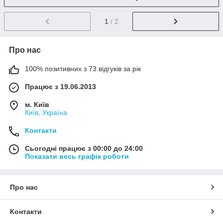
1
/ 2
Про нас
100% позитивних з 73 відгуків за рік
Працює з 19.06.2013
м. Київ
Київ, Україна
Контакти
Сьогодні працює з 00:00 до 24:00
Показати весь графік роботи
Про нас
Контакти