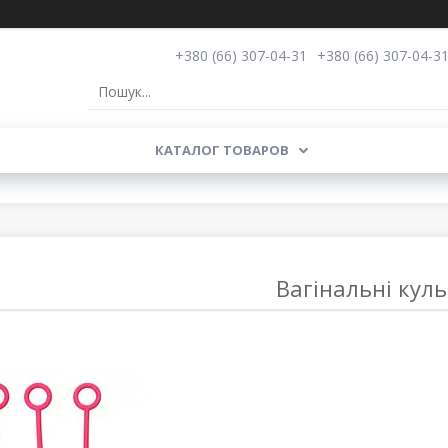
+380 (66) 307-04-31
+380 (66) 307-04-3
КАТАЛОГ ТОВАРОВ
Вагінальні кул