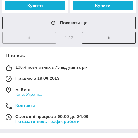
Купити
Купити
Показати ще
1
/ 2
Про нас
100% позитивних з 73 відгуків за рік
Працює з 19.06.2013
м. Київ
Київ, Україна
Контакти
Сьогодні працює з 00:00 до 24:00
Показати весь графік роботи