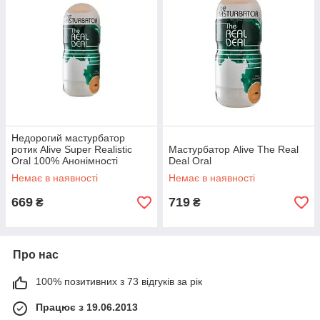
Недорогий мастурбатор
ротик Alive Super Realistic
Мастурбатор Alive The Real
Oral 100% Анонімності
Deal Oral
Немає в наявності
Немає в наявності
669
719
₴
₴
Про нас
100% позитивних з 73 відгуків за рік
Працює з 19.06.2013