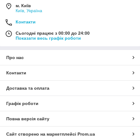
м. Київ
Київ, Україна
Контакти
Сьогодні працює з 00:00 до 24:00
Показати весь графік роботи
Про нас
Контакти
Доставка та оплата
Графік роботи
Повна версія сайту
Сайт створено на маркетплейсі
Prom.ua