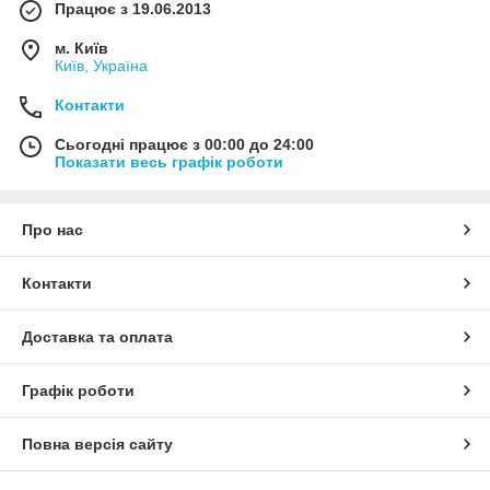
Працює з 19.06.2013
м. Київ
Київ, Україна
Контакти
Сьогодні працює з 00:00 до 24:00
Показати весь графік роботи
Про нас
Контакти
Доставка та оплата
Графік роботи
Повна версія сайту