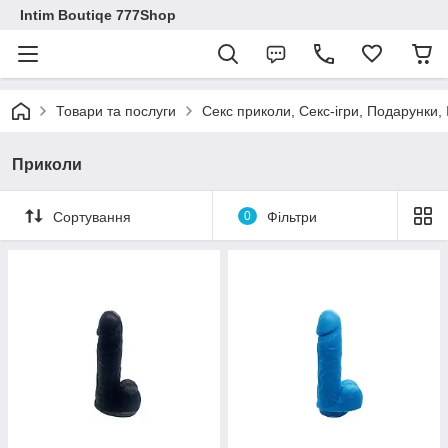
Intim Boutiqe 777Shop
Товари та послуги
Секс приколи, Секс-ігри, Подарунки,
Приколи
Сортування
0
Фільтри