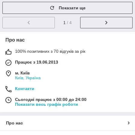
Показати ще
1
/ 4
Про нас
100% позитивних з 70 відгуків за рік
Працює з 19.06.2013
м. Київ
Київ, Україна
Контакти
Сьогодні працює з 00:00 до 24:00
Показати весь графік роботи
Про нас