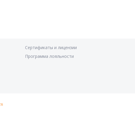
Сертификаты и лицензии
Программа лояльности
ті