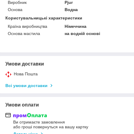
Виробник
Pjur
Основа
Водна
Користувальницькі характеристики
Країна виробництва
Німеччина
Основа мастила
на водній основі
Умови доставки
Нова Пошта
Всі умови доставки
Умови оплати
Ви отримаєте замовлення
або гроші повернуться на вашу картку