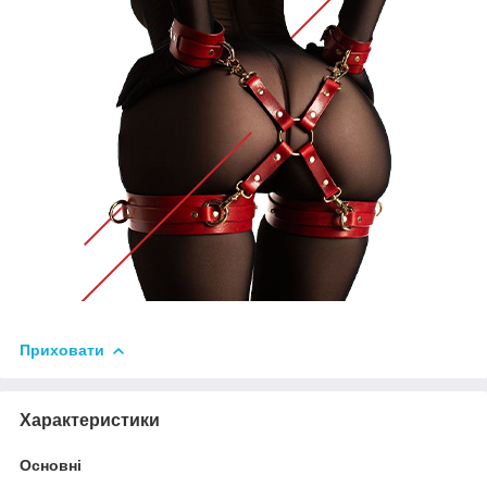
Приховати
Характеристики
Основні