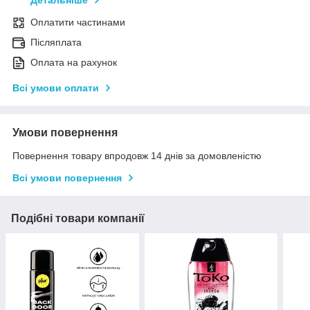
Детальніше
Оплатити частинами
Післяплата
Оплата на рахунок
Всі умови оплати
Умови повернення
Повернення товару впродовж 14 днів за домовленістю
Всі умови повернення
Подібні товари компанії