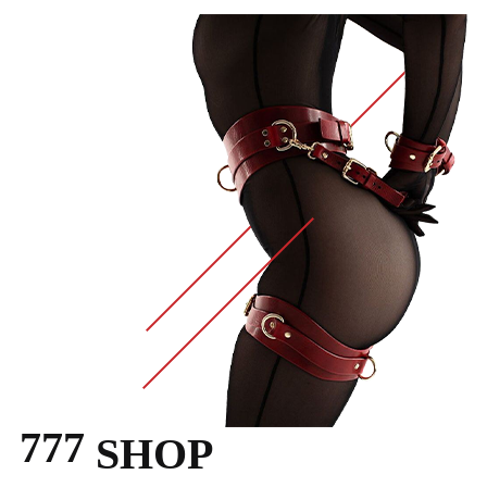
777
SHOP