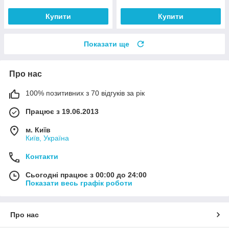
Купити
Купити
Показати ще
Про нас
100% позитивних з 70 відгуків за рік
Працює з 19.06.2013
м. Київ
Київ, Україна
Контакти
Сьогодні працює з 00:00 до 24:00
Показати весь графік роботи
Про нас