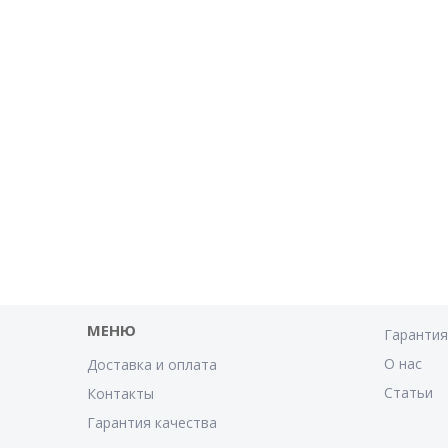
МЕНЮ
Гаранти
О нас
Доставка и оплата
Статьи
Контакты
Гарантия качества