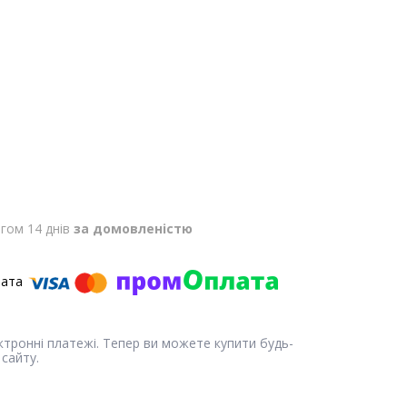
гом 14 днів
за домовленістю
ектронні платежі. Тепер ви можете купити будь-
сайту.