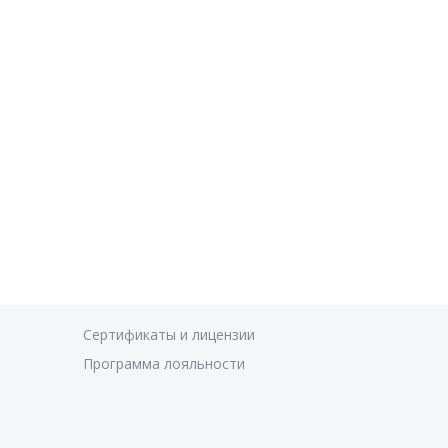
Сертификаты и лицензии
Программа лояльности