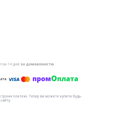
гом 14 днів
за домовленістю
ектронні платежі. Тепер ви можете купити будь-
сайту.