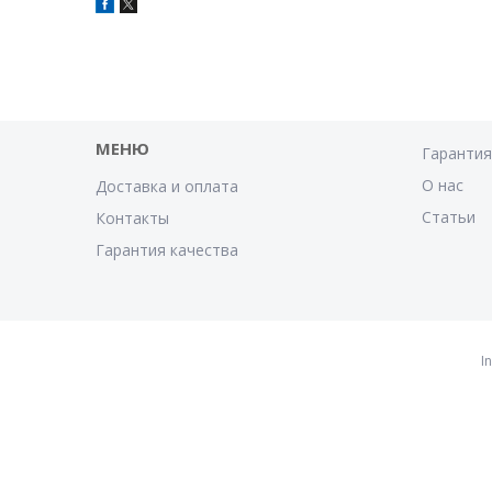
МЕНЮ
Гаранти
О нас
Доставка и оплата
Статьи
Контакты
Гарантия качества