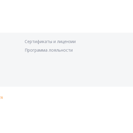
Сертификаты и лицензии
Программа лояльности
ті