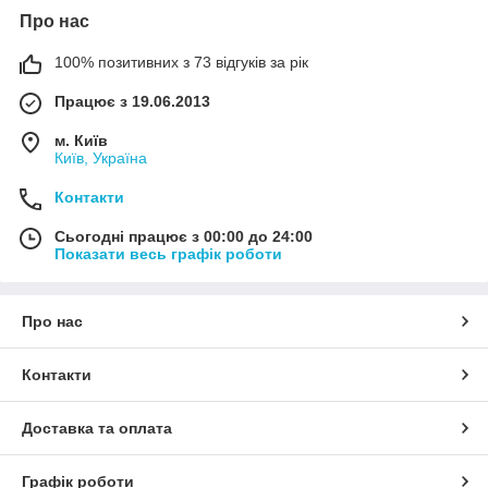
Про нас
100% позитивних з 73 відгуків за рік
Працює з 19.06.2013
м. Київ
Київ, Україна
Контакти
Сьогодні працює з 00:00 до 24:00
Показати весь графік роботи
Про нас
Контакти
Доставка та оплата
Графік роботи