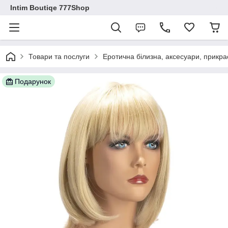
Intim Boutiqe 777Shop
Товари та послуги
Еротична білизна, аксесуари, прикра
Подарунок