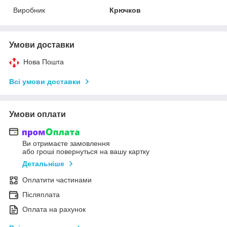
Виробник
Крючков
Умови доставки
Нова Пошта
Всі умови доставки
Умови оплати
Ви отримаєте замовлення
або гроші повернуться на вашу картку
Детальніше
Оплатити частинами
Післяплата
Оплата на рахунок