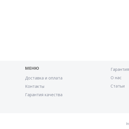
МЕНЮ
Гаранти
О нас
Доставка и оплата
Статьи
Контакты
Гарантия качества