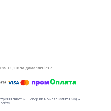
гом 14 днів
за домовленістю
ектронні платежі. Тепер ви можете купити будь-
сайту.