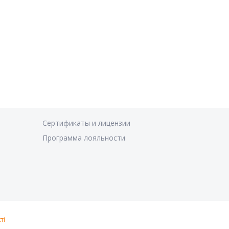
Сертификаты и лицензии
Программа лояльности
ті