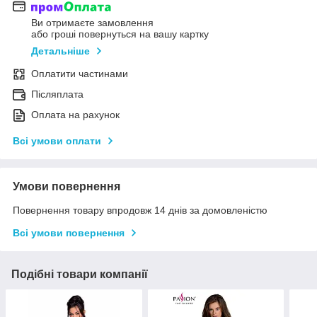
Ви отримаєте замовлення
або гроші повернуться на вашу картку
Детальніше
Оплатити частинами
Післяплата
Оплата на рахунок
Всі умови оплати
Умови повернення
Повернення товару впродовж 14 днів за домовленістю
Всі умови повернення
Подібні товари компанії