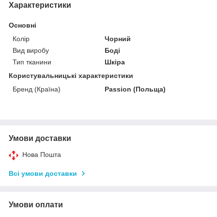
Характеристики
Основні
Колір
Чорний
Вид виробу
Боді
Тип тканини
Шкіра
Користувальницькі характеристики
Бренд (Країна)
Passion (Польща)
Умови доставки
Нова Пошта
Всі умови доставки
Умови оплати