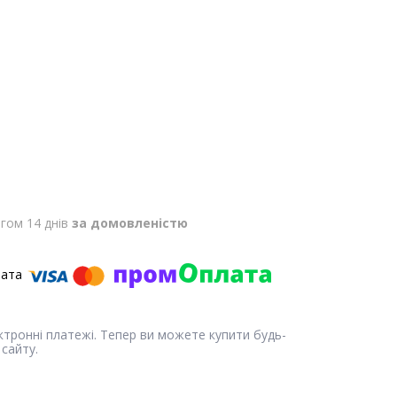
гом 14 днів
за домовленістю
ектронні платежі. Тепер ви можете купити будь-
сайту.