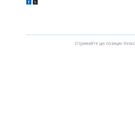
Отримайте цю позицію безкошт