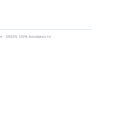
ure - GREEN 100% Анонімності»