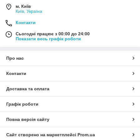
м. Київ
Київ, Україна
Контакти
Сьогодні працює з 00:00 до 24:00
Показати весь графік роботи
Про нас
Контакти
Доставка та оплата
Графік роботи
Повна версія сайту
Сайт створено на маркетплейсі
Prom.ua