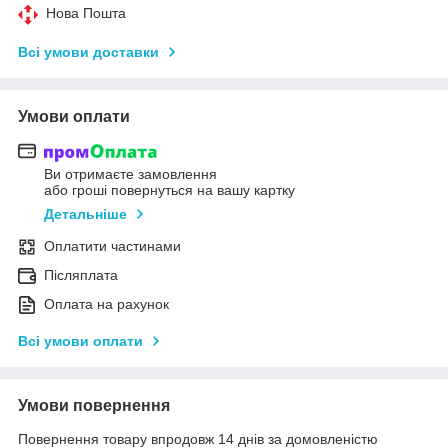
Нова Пошта
Всі умови доставки
Умови оплати
Ви отримаєте замовлення
або гроші повернуться на вашу картку
Детальніше
Оплатити частинами
Післяплата
Оплата на рахунок
Всі умови оплати
Умови повернення
Повернення товару впродовж 14 днів за домовленістю