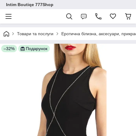
Intim Boutiqe 777Shop
Товари та послуги
Еротична білизна, аксесуари, прикра
–32%
Подарунок