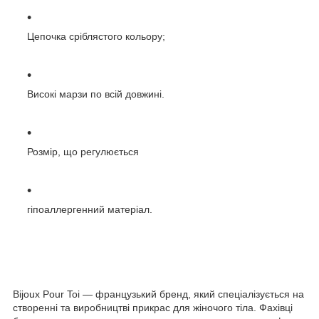
Цепочка сріблястого кольору;
Високі марзи по всій довжині.
Розмір, що регулюється
гіпоаллергенний матеріал.
Bijoux Pour Toi — французький бренд, який спеціалізується на
створенні та виробництві прикрас для жіночого тіла. Фахівці