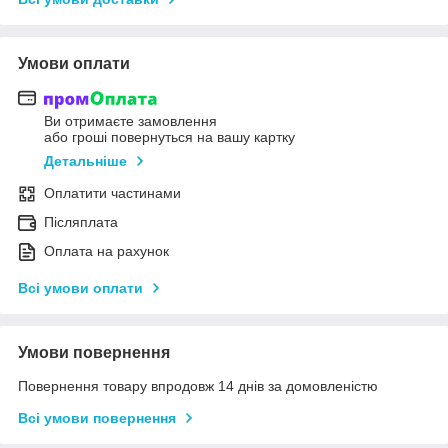
Умови оплати
Ви отримаєте замовлення
або гроші повернуться на вашу картку
Детальніше
Оплатити частинами
Післяплата
Оплата на рахунок
Всі умови оплати
Умови повернення
Повернення товару впродовж 14 днів за домовленістю
Всі умови повернення