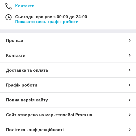
Контакти
Сьогодні працює з 00:00 до 24:00
Показати весь графік роботи
Про нас
Контакти
Доставка та оплата
Графік роботи
Повна версія сайту
Сайт створено на маркетплейсі
Prom.ua
Політика конфіденційності