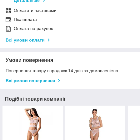
Детальніше
Оплатити частинами
Післяплата
Оплата на рахунок
Всі умови оплати
Умови повернення
Повернення товару впродовж 14 днів за домовленістю
Всі умови повернення
Подібні товари компанії