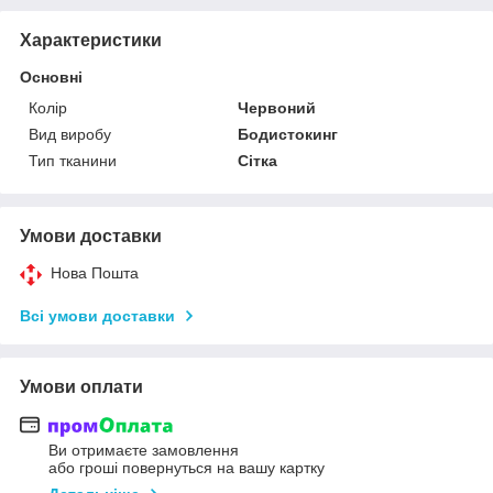
Характеристики
Основні
Колір
Червоний
Вид виробу
Бодистокинг
Тип тканини
Сітка
Умови доставки
Нова Пошта
Всі умови доставки
Умови оплати
Ви отримаєте замовлення
або гроші повернуться на вашу картку