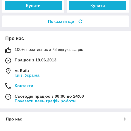
Купити
Купити
Показати ще
Про нас
100% позитивних з 73 відгуків за рік
Працює з 19.06.2013
м. Київ
Київ, Україна
Контакти
Сьогодні працює з 00:00 до 24:00
Показати весь графік роботи
Про нас