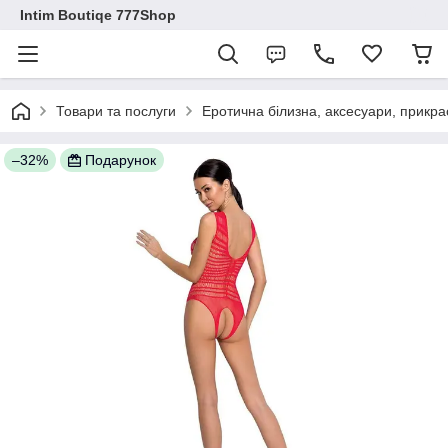
Intim Boutiqe 777Shop
Товари та послуги
Еротична білизна, аксесуари, прикра
–32%
Подарунок