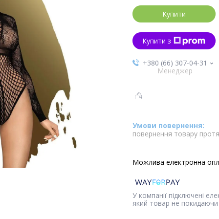
Купити
Купити з
+380 (66) 307-04-31
Менеджер
повернення товару протя
У компанії підключені ел
який товар не покидаючи 