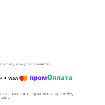
гом 14 днів
за домовленістю
ектронні платежі. Тепер ви можете купити будь-
сайту.