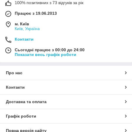
100% позитивних з 73 відгуків за рік
Працює з 19.06.2013
м. Київ
Київ, Україна
Контакти
Сьогодні працює з 00:00 до 24:00
Показати весь графік роботи
Про нас
Контакти
Доставка та оплата
Графік роботи
Повна версія сайту