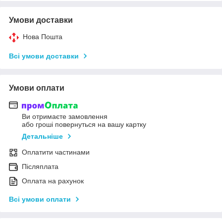
Умови доставки
Нова Пошта
Всі умови доставки
Умови оплати
Ви отримаєте замовлення
або гроші повернуться на вашу картку
Детальніше
Оплатити частинами
Післяплата
Оплата на рахунок
Всі умови оплати