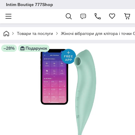
Intim Boutiqe 777Shop
Товари та послуги
Жіночі вібратори для клітора і точки
–28%
Подарунок