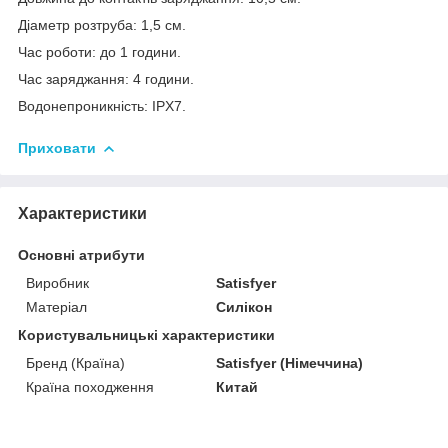
Діаметр розтруба: 1,5 см.
Час роботи: до 1 години.
Час заряджання: 4 години.
Водонепроникність: IPX7.
Приховати
Характеристики
Основні атрибути
Виробник
Satisfyer
Матеріал
Силікон
Користувальницькі характеристики
Бренд (Країна)
Satisfyer (Німеччина)
Країна походження
Китай