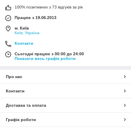
100% позитивних з 73 відгуків за рік
Працює з 19.06.2013
м. Київ
Київ, Україна
Контакти
Сьогодні працює з 00:00 до 24:00
Показати весь графік роботи
Про нас
Контакти
Доставка та оплата
Графік роботи