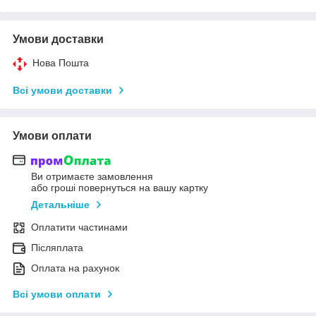
Умови доставки
Нова Пошта
Всі умови доставки
Умови оплати
Ви отримаєте замовлення
або гроші повернуться на вашу картку
Детальніше
Оплатити частинами
Післяплата
Оплата на рахунок
Всі умови оплати