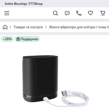
Intim Boutiqe 777Shop
Товари та послуги
Жіночі вібратори для клітора і точки
–28%
Подарунок