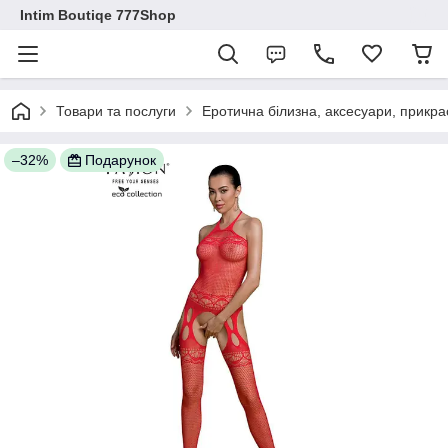
Intim Boutiqe 777Shop
Товари та послуги
Еротична білизна, аксесуари, прикра
–32%
Подарунок