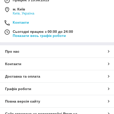
м. Київ
Київ, Україна
Контакти
Сьогодні працює з 00:00 до 24:00
Показати весь графік роботи
Про нас
Контакти
Доставка та оплата
Графік роботи
Повна версія сайту
Сайт створено на маркетплейсі
Prom.ua