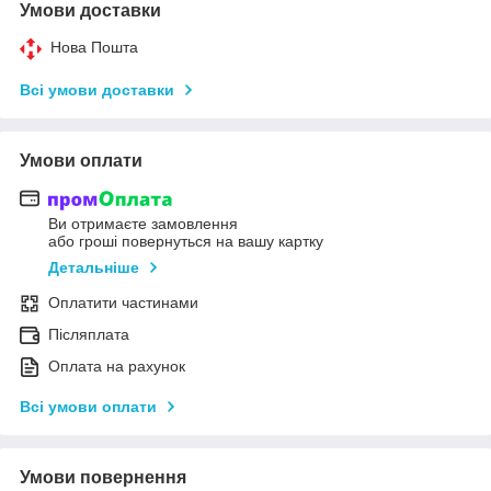
Умови доставки
Нова Пошта
Всі умови доставки
Умови оплати
Ви отримаєте замовлення
або гроші повернуться на вашу картку
Детальніше
Оплатити частинами
Післяплата
Оплата на рахунок
Всі умови оплати
Умови повернення