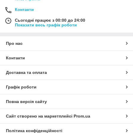
Контакти
Сьогодні працює з 00:00 до 24:00
Показати весь графік роботи
Про нас
Контакти
Доставка та оплата
Графік роботи
Повна версія сайту
Сайт створено на маркетплейсі
Prom.ua
Політика конфіденційності