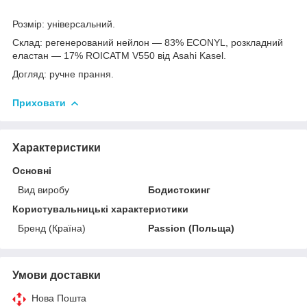
Розмір: універсальний.
Склад: регенерований нейлон — 83% ECONYL, розкладний
еластан — 17% ROICATM V550 від Asahi Kasel.
Догляд: ручне прання.
Приховати
Характеристики
Основні
Вид виробу
Бодистокинг
Користувальницькі характеристики
Бренд (Країна)
Passion (Польща)
Умови доставки
Нова Пошта