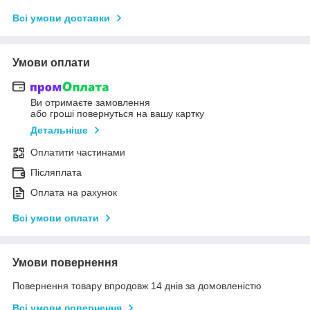
Всі умови доставки
Умови оплати
Ви отримаєте замовлення
або гроші повернуться на вашу картку
Детальніше
Оплатити частинами
Післяплата
Оплата на рахунок
Всі умови оплати
Умови повернення
Повернення товару впродовж 14 днів за домовленістю
Всі умови повернення