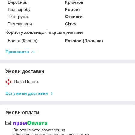
Виробник
Крючков
Вид виробу
Корсет
Тип трусів
Стринги
Тип тканини
Сітка
Користувальницькі характеристики
Бренд (Країна)
Passion (Польща)
Приховати
Умови доставки
Нова Пошта
Всі умови доставки
Умови оплати
Ви отримаєте замовлення
або гроші повернуться на вашу картку