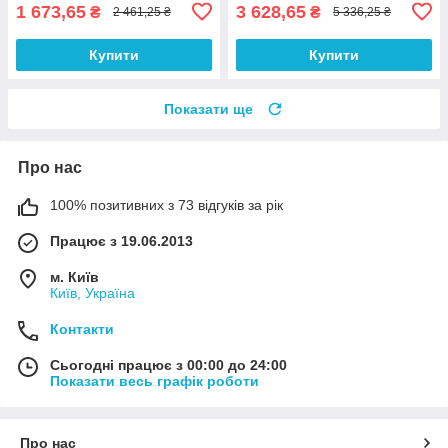
1 673,65
3 628,65
₴
₴
2 461,25 ₴
5 336,25 ₴
Купити
Купити
Показати ще
Про нас
100% позитивних з 73 відгуків за рік
Працює з 19.06.2013
м. Київ
Київ, Україна
Контакти
Сьогодні працює з 00:00 до 24:00
Показати весь графік роботи
Про нас