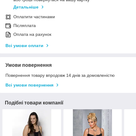
Детальніше
Оплатити частинами
Післяплата
Оплата на рахунок
Всі умови оплати
Умови повернення
Повернення товару впродовж 14 днів за домовленістю
Всі умови повернення
Подібні товари компанії