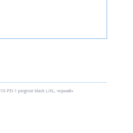
-PEI-1 peignoir black L/XL, чорний»