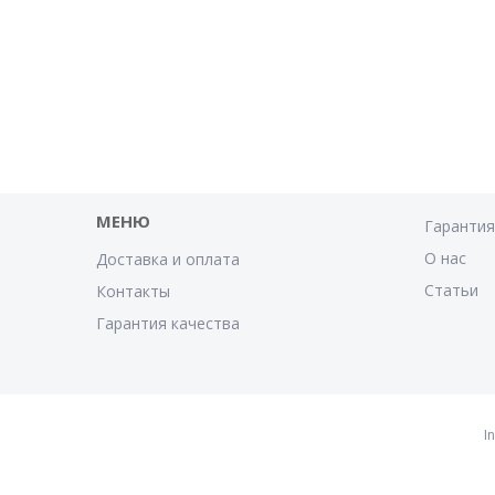
МЕНЮ
Гаранти
О нас
Доставка и оплата
Статьи
Контакты
Гарантия качества