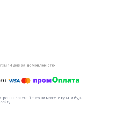
гом 14 днів
за домовленістю
ектронні платежі. Тепер ви можете купити будь-
сайту.