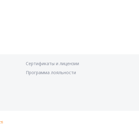
Сертификаты и лицензии
Программа лояльности
ті