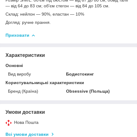
— від 64 до 83 см; об'єм стегон — від 84 до 105 см.
Склад: нейлон — 90%, еластан — 10%
Догляд: ручне прання.
Приховати
Характеристики
Основні
Вид виробу
Бодистокинг
Користувальницькі характеристики
Бренд (Країна)
Obsessive (Польща)
Умови доставки
Нова Пошта
Всі умови доставки