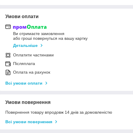
Умови оплати
Ви отримаєте замовлення
або гроші повернуться на вашу картку
Детальніше
Оплатити частинами
Післяплата
Оплата на рахунок
Всі умови оплати
Умови повернення
Повернення товару впродовж 14 днів за домовленістю
Всі умови повернення