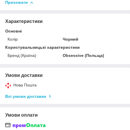
Приховати
Характеристики
Основні
Колір
Чорний
Користувальницькі характеристики
Бренд (Країна)
Obsessive (Польща)
Умови доставки
Нова Пошта
Всі умови доставки
Умови оплати