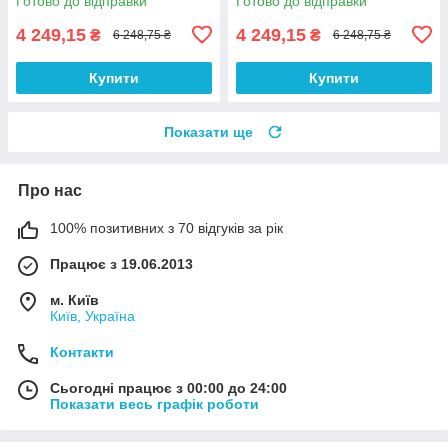
Готово до відправки
Готово до відправки
4 249,15
4 249,15
₴
₴
6 248,75 ₴
6 248,75 ₴
Купити
Купити
Показати ще
Про нас
100% позитивних з 70 відгуків за рік
Працює з 19.06.2013
м. Київ
Київ, Україна
Контакти
Сьогодні працює з 00:00 до 24:00
Показати весь графік роботи