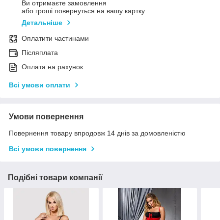
Ви отримаєте замовлення
або гроші повернуться на вашу картку
Детальніше
Оплатити частинами
Післяплата
Оплата на рахунок
Всі умови оплати
Умови повернення
Повернення товару впродовж 14 днів за домовленістю
Всі умови повернення
Подібні товари компанії