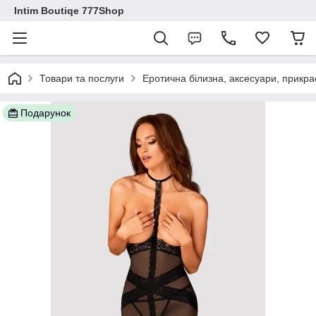
Intim Boutiqe 777Shop
Товари та послуги
Еротична білизна, аксесуари, прикра
Подарунок