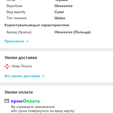
Виробник
Obsessive
Вид виробу
Сукні
Тип тканини
Шкіра
Користувальницькі характеристики
Бренд (Країна)
Obsessive (Польща)
Приховати
Умови доставки
Нова Пошта
Всі умови доставки
Умови оплати
Ви отримаєте замовлення
або гроші повернуться на вашу картку