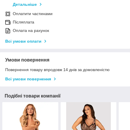
Детальніше
Оплатити частинами
Післяплата
Оплата на рахунок
Всі умови оплати
Умови повернення
Повернення товару впродовж 14 днів за домовленістю
Всі умови повернення
Подібні товари компанії