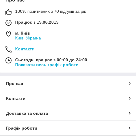
100% позитивних з 70 відгуків за рік
Працює з 19.06.2013
м. Київ
Київ, Україна
Контакти
Сьогодні працює з 00:00 до 24:00
Показати весь графік роботи
Про нас
Контакти
Доставка та оплата
Графік роботи