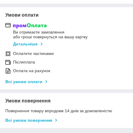
Умови оплати
Ви отримаєте замовлення
або гроші повернуться на вашу картку
Детальніше
Оплатити частинами
Післяплата
Оплата на рахунок
Всі умови оплати
Умови повернення
Повернення товару впродовж 14 днів за домовленістю
Всі умови повернення