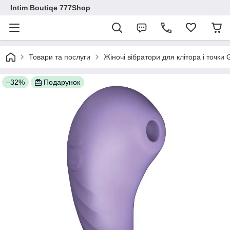
Intim Boutiqe 777Shop
Товари та послуги
Жіночі вібратори для клітора і точки
–32%
Подарунок