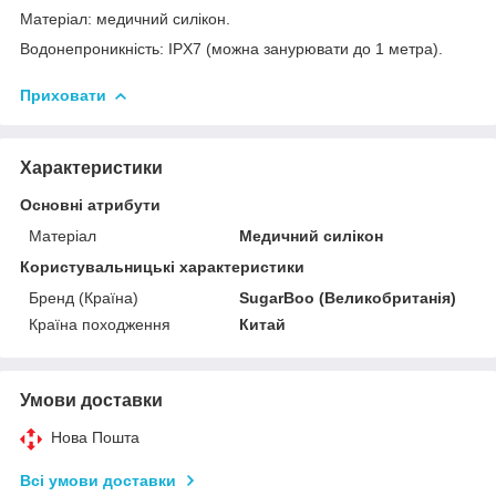
Матеріал: медичний силікон.
Водонепроникність: IPX7 (можна занурювати до 1 метра).
Приховати
Характеристики
Основні атрибути
Матеріал
Медичний силікон
Користувальницькі характеристики
Бренд (Країна)
SugarBoo (Великобританія)
Країна походження
Китай
Умови доставки
Нова Пошта
Всі умови доставки