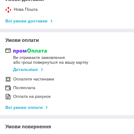
Нова Пошта
Всі умови доставки
Умови оплати
Ви отримаєте замовлення
або гроші повернуться на вашу картку
Детальніше
Оплатити частинами
Післяплата
Оплата на рахунок
Всі умови оплати
Умови повернення