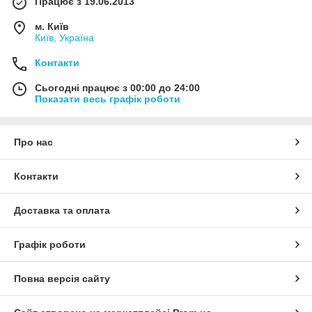
Працює з 19.06.2013
м. Київ
Київ, Україна
Контакти
Сьогодні працює з 00:00 до 24:00
Показати весь графік роботи
Про нас
Контакти
Доставка та оплата
Графік роботи
Повна версія сайту