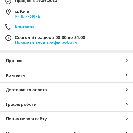
Працює з 19.06.2013
м. Київ
Київ, Україна
Контакти
Сьогодні працює з 00:00 до 24:00
Показати весь графік роботи
Про нас
Контакти
Доставка та оплата
Графік роботи
Повна версія сайту