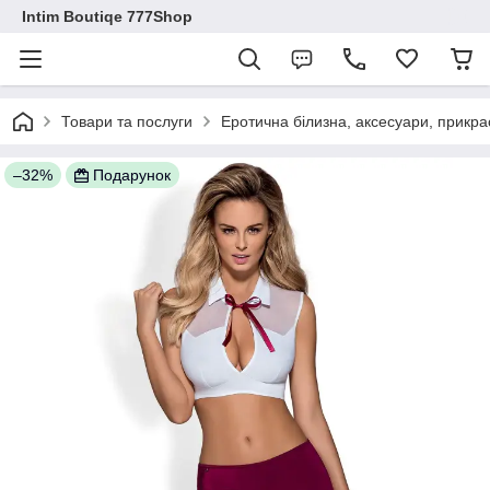
Intim Boutiqe 777Shop
Товари та послуги
Еротична білизна, аксесуари, прикра
–32%
Подарунок