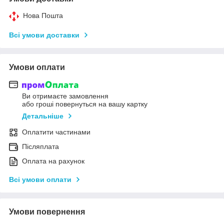
Нова Пошта
Всі умови доставки
Умови оплати
Ви отримаєте замовлення
або гроші повернуться на вашу картку
Детальніше
Оплатити частинами
Післяплата
Оплата на рахунок
Всі умови оплати
Умови повернення