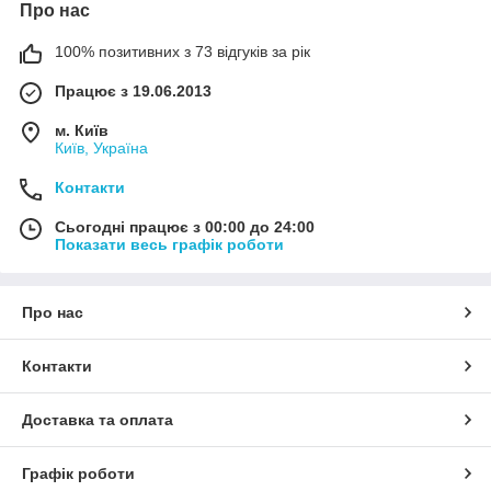
Про нас
100% позитивних з 73 відгуків за рік
Працює з 19.06.2013
м. Київ
Київ, Україна
Контакти
Сьогодні працює з 00:00 до 24:00
Показати весь графік роботи
Про нас
Контакти
Доставка та оплата
Графік роботи