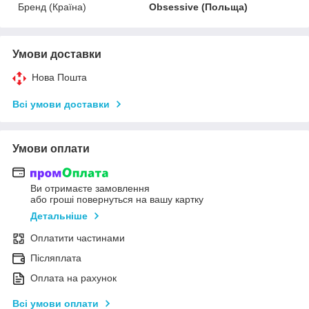
Бренд (Країна)
Obsessive (Польща)
Умови доставки
Нова Пошта
Всі умови доставки
Умови оплати
Ви отримаєте замовлення
або гроші повернуться на вашу картку
Детальніше
Оплатити частинами
Післяплата
Оплата на рахунок
Всі умови оплати