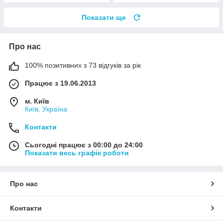
Показати ще
Про нас
100% позитивних з 73 відгуків за рік
Працює з 19.06.2013
м. Київ
Київ, Україна
Контакти
Сьогодні працює з 00:00 до 24:00
Показати весь графік роботи
Про нас
Контакти