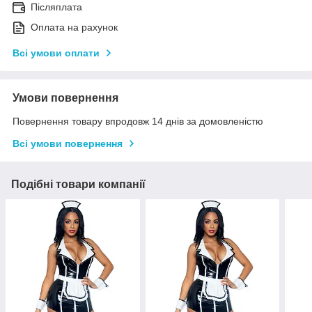
Післяплата
Оплата на рахунок
Всі умови оплати
Умови повернення
Повернення товару впродовж 14 днів за домовленістю
Всі умови повернення
Подібні товари компанії