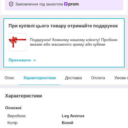
Замовлення під захистом
При купівлі цього товару отримайте подарунок
Подарунок! Кожному нашому клієнту! Пробник
змазки або масажного крему або кубики
Приховати
Опис
Характеристики
Доставка
Оплата
Умови 
Характеристики
Основні
Виробник
Leg Avenue
Колір
Білий