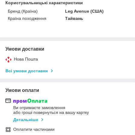
Користувальницькі характеристики
Бренд (Країна)
Leg Avenue (США)
Країна походження
Тайвань
Умови доставки
Нова Пошта
Всі умови доставки
Умови оплати
Ви отримаєте замовлення
або гроші повернуться на вашу картку
Детальніше
Оплатити частинами