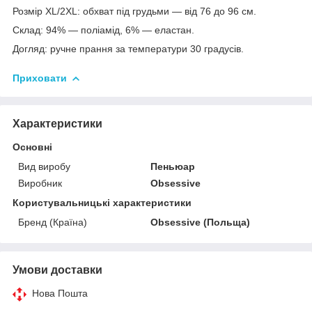
Розмір XL/2XL: обхват під грудьми — від 76 до 96 см.
Склад: 94% — поліамід, 6% — еластан.
Догляд: ручне прання за температури 30 градусів.
Приховати
Характеристики
Основні
Вид виробу
Пеньюар
Виробник
Obsessive
Користувальницькі характеристики
Бренд (Країна)
Obsessive (Польща)
Умови доставки
Нова Пошта