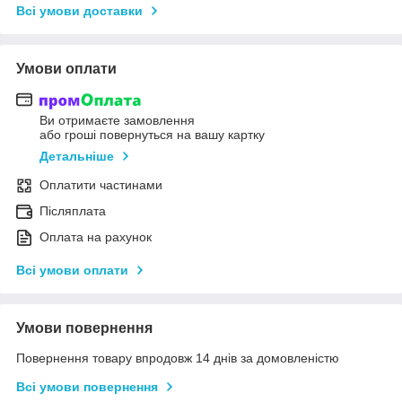
Всі умови доставки
Умови оплати
Ви отримаєте замовлення
або гроші повернуться на вашу картку
Детальніше
Оплатити частинами
Післяплата
Оплата на рахунок
Всі умови оплати
Умови повернення
Повернення товару впродовж 14 днів за домовленістю
Всі умови повернення