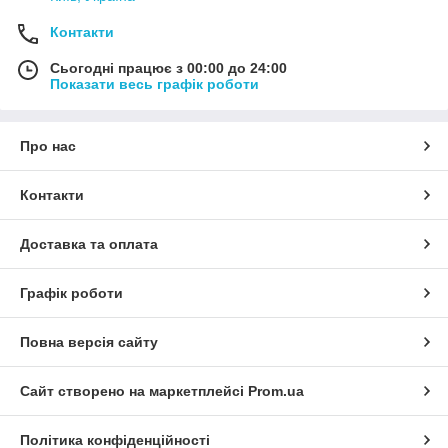
Контакти
Сьогодні працює з 00:00 до 24:00
Показати весь графік роботи
Про нас
Контакти
Доставка та оплата
Графік роботи
Повна версія сайту
Сайт створено на маркетплейсі
Prom.ua
Політика конфіденційності