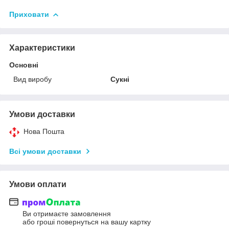
Приховати
Характеристики
Основні
Вид виробу
Сукні
Умови доставки
Нова Пошта
Всі умови доставки
Умови оплати
Ви отримаєте замовлення
або гроші повернуться на вашу картку