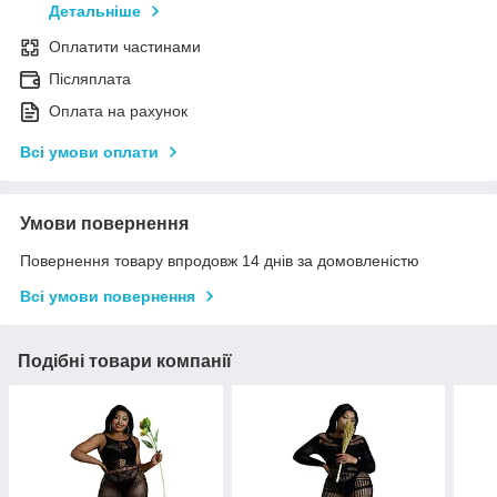
Детальніше
Оплатити частинами
Післяплата
Оплата на рахунок
Всі умови оплати
Умови повернення
Повернення товару впродовж 14 днів за домовленістю
Всі умови повернення
Подібні товари компанії