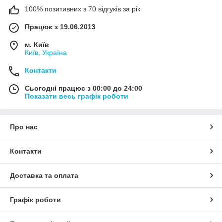
100% позитивних з 70 відгуків за рік
Працює з 19.06.2013
м. Київ
Київ, Україна
Контакти
Сьогодні працює з 00:00 до 24:00
Показати весь графік роботи
Про нас
Контакти
Доставка та оплата
Графік роботи