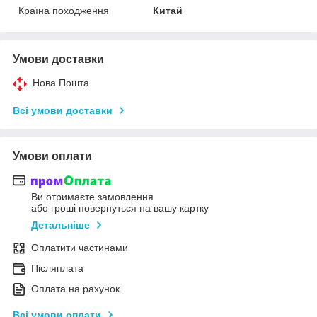
Країна походження
Китай
Умови доставки
Нова Пошта
Всі умови доставки
Умови оплати
Ви отримаєте замовлення
або гроші повернуться на вашу картку
Детальніше
Оплатити частинами
Післяплата
Оплата на рахунок
Всі умови оплати