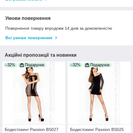
Умови повернення
Повернення товару впродовж 14 днів за домовленістю
Всі умови повернення
Акційні пропозиції та новинки
–32%
Подарунок
–32%
Подарунок
Бодистокинг Passion BS027
Бодистокинг Passion BS025