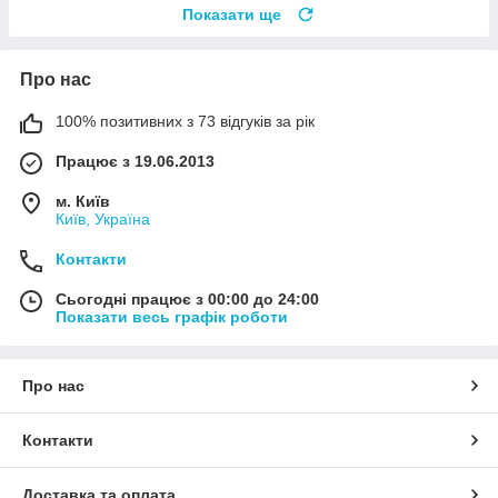
Показати ще
Про нас
100% позитивних з 73 відгуків за рік
Працює з 19.06.2013
м. Київ
Київ, Україна
Контакти
Сьогодні працює з 00:00 до 24:00
Показати весь графік роботи
Про нас
Контакти
Доставка та оплата