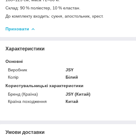
Склад: 90 % поліестер, 10 % еластан.
До комплекту входить: сукня, апостольник, хрест.
Приховати
Характеристики
Основні
Виробник
JSY
Колір
Білий
Користувальницькі характеристики
Бренд (Країна)
JSY (Китай)
Країна походження
Китай
Умови доставки