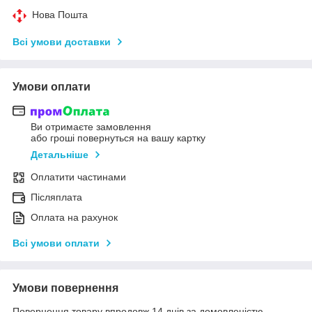
Нова Пошта
Всі умови доставки
Умови оплати
Ви отримаєте замовлення
або гроші повернуться на вашу картку
Детальніше
Оплатити частинами
Післяплата
Оплата на рахунок
Всі умови оплати
Умови повернення
Повернення товару впродовж 14 днів за домовленістю